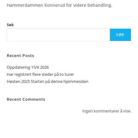
Hammerdammen Konnerud for videre behandling.
Søk
SØK
Recent Posts
Oppdatering 15/6 2026
Har registrert flere steder på to turer
Høsten 2025 Starten på denne hjemmesiden
Recent Comments
Ingen kommentarer å vise.