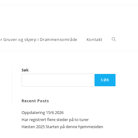
er Gruver og skjerp i Drammensområde
Kontakt
Søk
SØK
Recent Posts
Oppdatering 15/6 2026
Har registrert flere steder på to turer
Høsten 2025 Starten på denne hjemmesiden