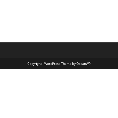
Copyright - WordPress Theme by OceanWP