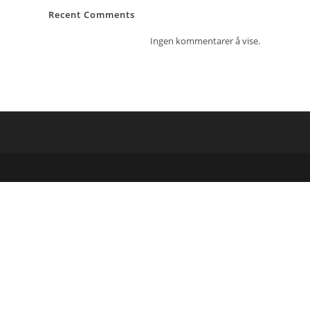
Recent Comments
Ingen kommentarer å vise.