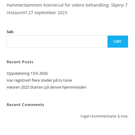
Hammerdammen Konnerud for videre behandling. Skjerp 7
restaurert 27 september 2023
Søk
SØK
Recent Posts
Oppdatering 15/6 2026
Har registrert flere steder på to turer
Høsten 2025 Starten på denne hjemmesiden
Recent Comments
Ingen kommentarer å vise.